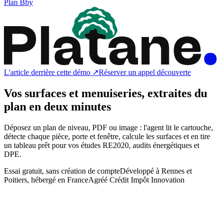
Plan B
by
L'article derrière cette démo ↗
Réserver un appel découverte
Vos surfaces et menuiseries, extraites du
plan
en deux minutes
Déposez un plan de niveau, PDF ou image : l'agent lit le cartouche,
détecte chaque pièce, porte et fenêtre, calcule les surfaces et en tire
un tableau prêt pour vos études RE2020, audits énergétiques et
DPE.
Essai gratuit, sans création de compte
Développé à Rennes et
Poitiers, hébergé en France
Agréé Crédit Impôt Innovation