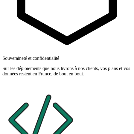
Souveraineté et confidentialité
Sur les déploiements que nous livrons à nos clients, vos plans et vos
données restent en France, de bout en bout.