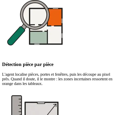
Détection pièce par pièce
L'agent localise pièces, portes et fenêtres, puis les découpe au pixel
près. Quand il doute, il le montre : les zones incertaines ressortent en
orange dans les tableaux.