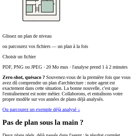
Glissez un plan de niveau
ou parcourez vos fichiers — un plan à la fois
Choisir un fichier
PDF, PNG ou JPEG · 20 Mo max · l'analyse prend 1 à 2 minutes
Zero-shot, quésaco ?
Souvenez-vous de la première fois que vous
avez dû comprendre un plan d'architecture : notre agent est
exactement dans cette situation. La bonne nouvelle, c'est que
l'entraînement est notre métier. Collaborons, et entraînons votre
propre modèle sur vos années de plans déjà analysés.
Ou parcourez un exemple déjà analysé ↓
Pas de plan sous la main ?
Deux plans réels, déjà passés dans l'agent : le résultat complet