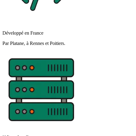
Développé en France
Par Platane, à Rennes et Poitiers.