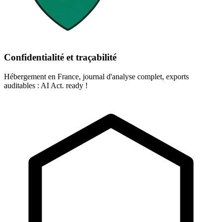
Confidentialité et traçabilité
Hébergement en France, journal d'analyse complet, exports
auditables : AI Act. ready !