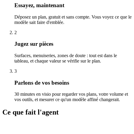
Essayez, maintenant
Déposez un plan, gratuit et sans compte. Vous voyez ce que le
modèle sait faire d'emblée.
2
Jugez sur pièces
Surfaces, menuiseries, zones de doute : tout est dans le
tableau, et chaque valeur se vérifie sur le plan.
3
Parlons de vos besoins
30 minutes en visio pour regarder vos plans, votre volume et
vos outils, et mesurer ce qu'un modèle affiné changerait.
Ce que fait l'agent