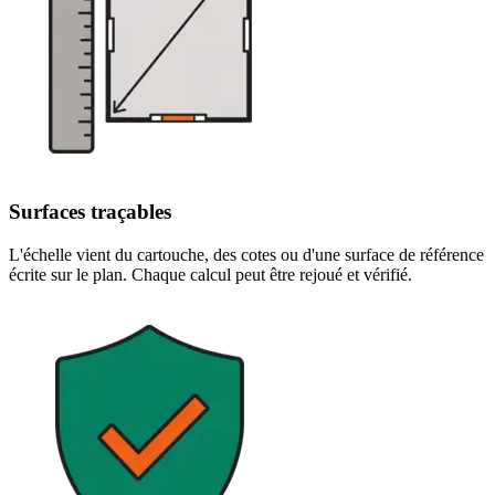
Surfaces traçables
L'échelle vient du cartouche, des cotes ou d'une surface de référence
écrite sur le plan. Chaque calcul peut être rejoué et vérifié.