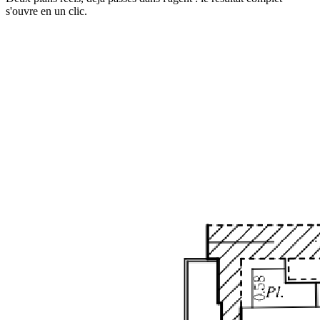
s'ouvre en un clic.