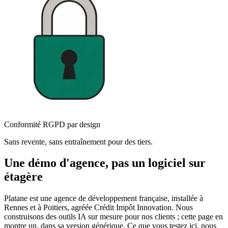
Conformité RGPD par design
Sans revente, sans entraînement pour des tiers.
Une démo d'agence, pas un logiciel sur
étagère
Platane est une agence de développement française, installée à
Rennes et à Poitiers, agréée Crédit Impôt Innovation. Nous
construisons des outils IA sur mesure pour nos clients ; cette page en
montre un, dans sa version générique. Ce que vous testez ici, nous