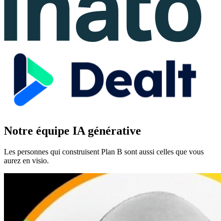
Notre équipe IA générative
Les personnes qui construisent Plan B sont aussi celles que vous
aurez en visio.