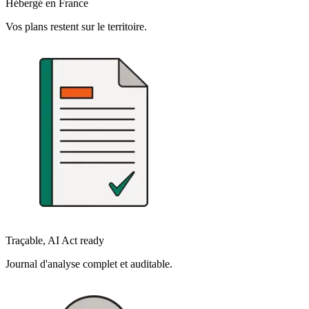
Hébergé en France
Vos plans restent sur le territoire.
Traçable, AI Act ready
Journal d'analyse complet et auditable.